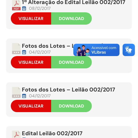
1ª Alteração do Edital Leilão 002/2017
08/12/2017
VISUALIZAR
DOWNLOAD
Fotos dos Lotes – Leilão 002/2017
04/12/2017
VISUALIZAR
DOWNLOAD
Fotos dos Lotes – Leilão 002/2017
04/12/2017
VISUALIZAR
DOWNLOAD
Edital Leilão 002/2017