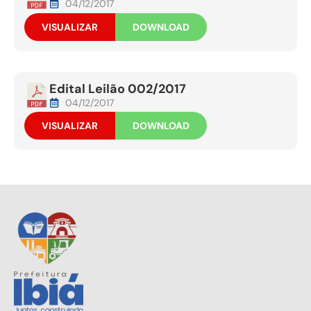
04/12/2017
VISUALIZAR
DOWNLOAD
Edital Leilão 002/2017
04/12/2017
VISUALIZAR
DOWNLOAD