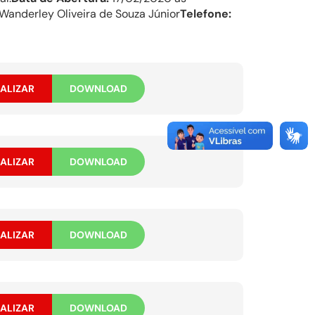
Wanderley Oliveira de Souza Júnior
Telefone:
ALIZAR
DOWNLOAD
ALIZAR
DOWNLOAD
ALIZAR
DOWNLOAD
ALIZAR
DOWNLOAD