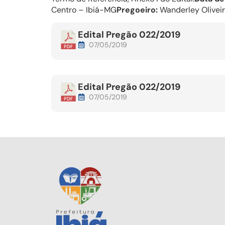
Centro – Ibiá-MG
Pregoeiro:
Wanderley Oliveir
Edital Pregão 022/2019
07/05/2019
Edital Pregão 022/2019
07/05/2019