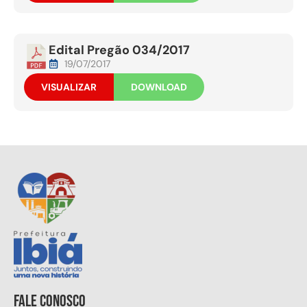
Edital Pregão 034/2017
19/07/2017
VISUALIZAR
DOWNLOAD
Fale conosco