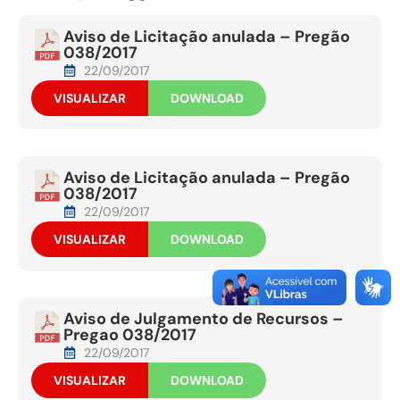
Aviso de Licitação anulada – Pregão
038/2017
22/09/2017
VISUALIZAR
DOWNLOAD
Aviso de Licitação anulada – Pregão
038/2017
22/09/2017
VISUALIZAR
DOWNLOAD
Aviso de Julgamento de Recursos –
Pregao 038/2017
22/09/2017
VISUALIZAR
DOWNLOAD