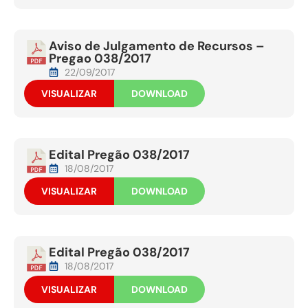
Aviso de Julgamento de Recursos –
Pregao 038/2017
22/09/2017
VISUALIZAR
DOWNLOAD
Edital Pregão 038/2017
18/08/2017
VISUALIZAR
DOWNLOAD
Edital Pregão 038/2017
18/08/2017
VISUALIZAR
DOWNLOAD