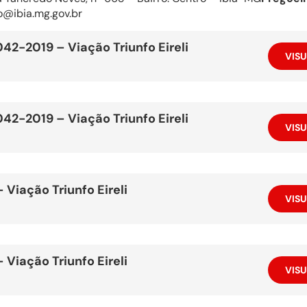
o@ibia.mg.gov.br
2-2019 – Viação Triunfo Eireli
VISU
2-2019 – Viação Triunfo Eireli
VISU
Viação Triunfo Eireli
VISU
Viação Triunfo Eireli
VISU