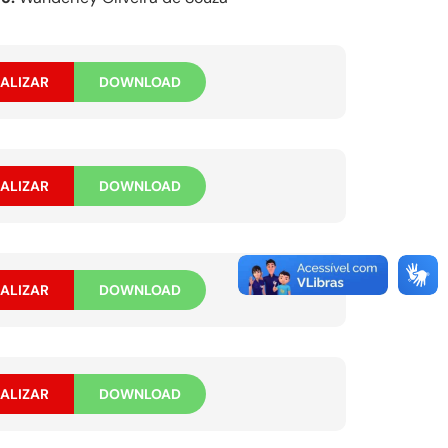
ALIZAR
DOWNLOAD
ALIZAR
DOWNLOAD
ALIZAR
DOWNLOAD
ALIZAR
DOWNLOAD