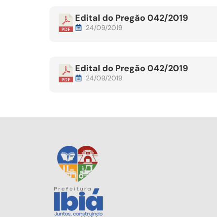
Edital do Pregão 042/2019
24/09/2019
Edital do Pregão 042/2019
24/09/2019