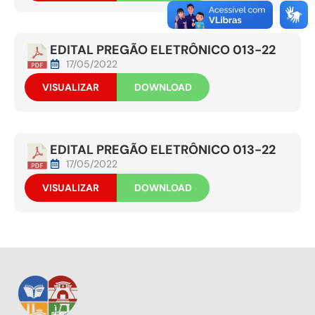
EDITAL PREGÃO ELETRÔNICO 013-22
17/05/2022
VISUALIZAR
DOWNLOAD
EDITAL PREGÃO ELETRÔNICO 013-22
17/05/2022
VISUALIZAR
DOWNLOAD