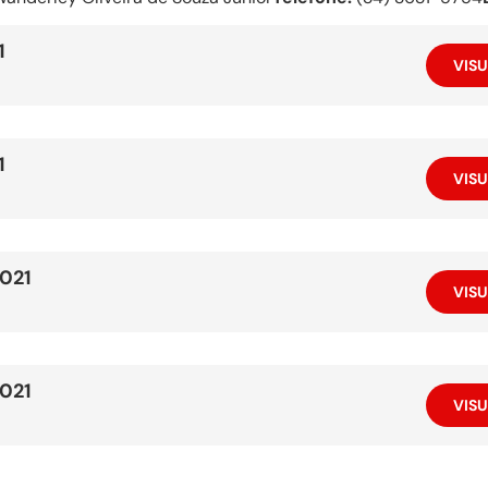
1
VISU
1
VISU
2021
VISU
2021
VISU