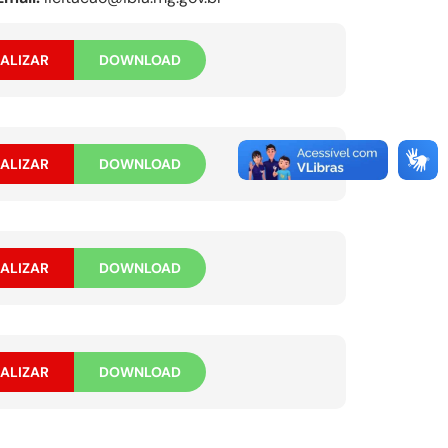
ALIZAR
DOWNLOAD
ALIZAR
DOWNLOAD
ALIZAR
DOWNLOAD
ALIZAR
DOWNLOAD