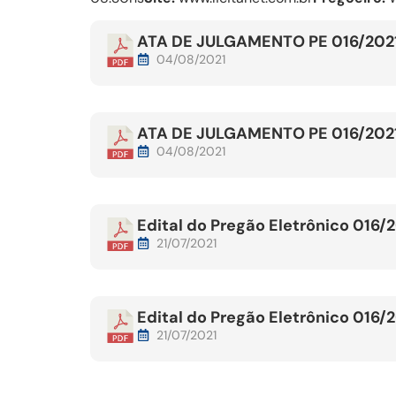
ATA DE JULGAMENTO PE 016/202
04/08/2021
ATA DE JULGAMENTO PE 016/202
04/08/2021
Edital do Pregão Eletrônico 016/
21/07/2021
Edital do Pregão Eletrônico 016/
21/07/2021