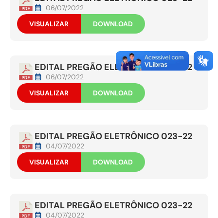
06/07/2022
VISUALIZAR
DOWNLOAD
EDITAL PREGÃO ELETRÔNICO 023-22
06/07/2022
VISUALIZAR
DOWNLOAD
EDITAL PREGÃO ELETRÔNICO 023-22
04/07/2022
VISUALIZAR
DOWNLOAD
EDITAL PREGÃO ELETRÔNICO 023-22
04/07/2022