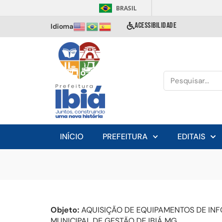
BRASIL
ACESSIBILIDADE
Idioma
INÍCIO
PREFEITURA
EDITAIS
Objeto:
AQUISIÇÃO DE EQUIPAMENTOS DE INF
MUNICIPAL DE GESTÃO DE IBIÁ MG.