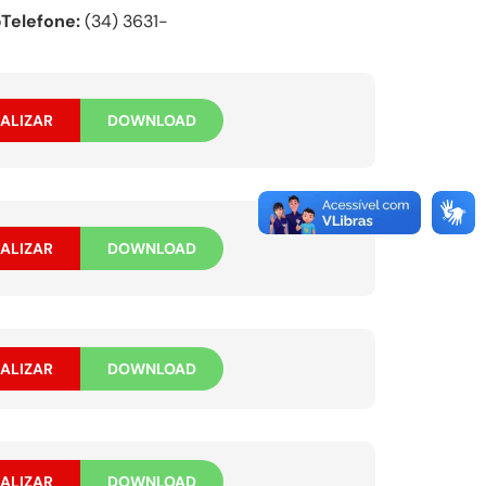
o
Telefone:
(34) 3631-
ALIZAR
DOWNLOAD
ALIZAR
DOWNLOAD
ALIZAR
DOWNLOAD
ALIZAR
DOWNLOAD