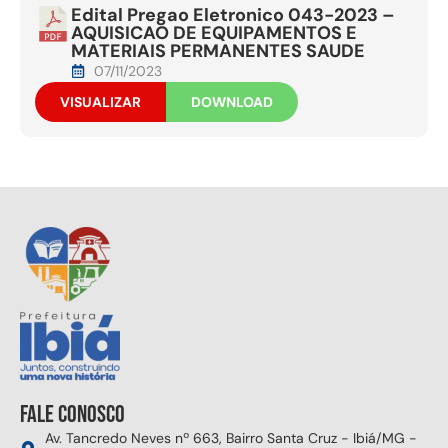
Edital Pregao Eletronico 043-2023 –
AQUISICAO DE EQUIPAMENTOS E
MATERIAIS PERMANENTES SAUDE
07/11/2023
VISUALIZAR
DOWNLOAD
Fale conosco
Av. Tancredo Neves nº 663, Bairro Santa Cruz - Ibiá/MG -