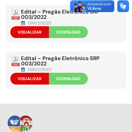
Edital – Pregão Eletrônico SRP
003/2022
09/02/2022
VISUALIZAR
DOWNLOAD
Edital – Pregão Eletrônico SRP
003/2022
09/02/2022
VISUALIZAR
DOWNLOAD