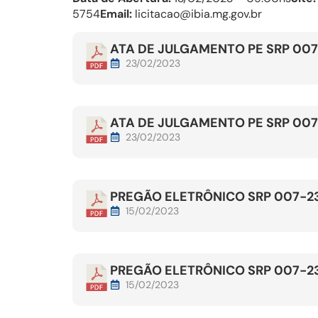
5754
Email:
licitacao@ibia.mg.gov.br
ATA DE JULGAMENTO PE SRP 007
23/02/2023
ATA DE JULGAMENTO PE SRP 007
23/02/2023
PREGÃO ELETRÔNICO SRP 007-2
15/02/2023
PREGÃO ELETRÔNICO SRP 007-2
15/02/2023