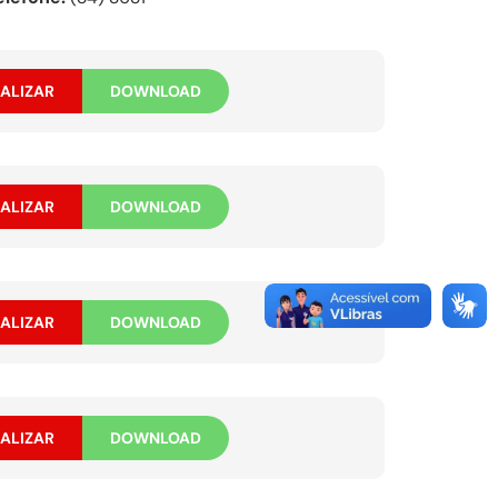
ALIZAR
DOWNLOAD
ALIZAR
DOWNLOAD
ALIZAR
DOWNLOAD
ALIZAR
DOWNLOAD