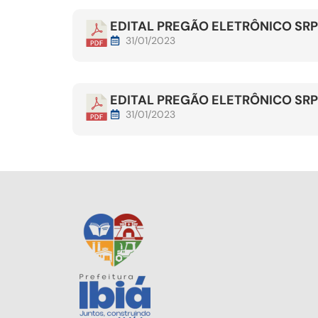
EDITAL PREGÃO ELETRÔNICO SRP
31/01/2023
EDITAL PREGÃO ELETRÔNICO SRP
31/01/2023