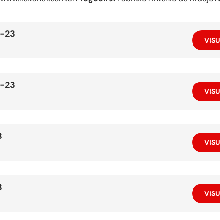
-23
VISU
-23
VISU
3
VISU
3
VISU