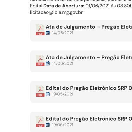
Edital.
Data de Abertura:
01/06/2021 às 08:30
licitacao@ibia.mg.gov.br
Ata de Julgamento – Pregão Elet
14/06/2021
Ata de Julgamento – Pregão Elet
14/06/2021
Edital do Pregão Eletrônico SRP 
19/05/2021
Edital do Pregão Eletrônico SRP 
19/05/2021