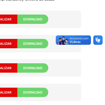
ALIZAR
DOWNLOAD
ALIZAR
DOWNLOAD
ALIZAR
DOWNLOAD
ALIZAR
DOWNLOAD