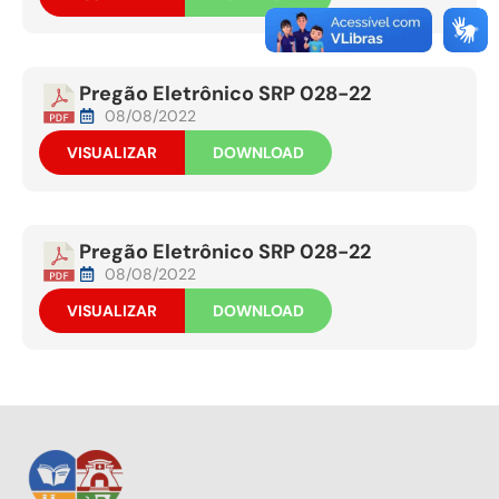
Pregão Eletrônico SRP 028-22
08/08/2022
VISUALIZAR
DOWNLOAD
Pregão Eletrônico SRP 028-22
08/08/2022
VISUALIZAR
DOWNLOAD