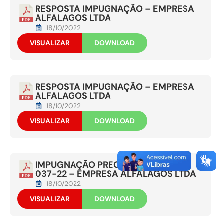
RESPOSTA IMPUGNAÇÃO – EMPRESA
ALFALAGOS LTDA
18/10/2022
VISUALIZAR
DOWNLOAD
RESPOSTA IMPUGNAÇÃO – EMPRESA
ALFALAGOS LTDA
18/10/2022
VISUALIZAR
DOWNLOAD
IMPUGNAÇÃO PREGÃO ELETRÔNICO
037-22 – EMPRESA ALFALAGOS LTDA
18/10/2022
VISUALIZAR
DOWNLOAD