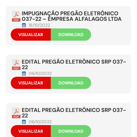
IMPUGNAÇÃO PREGÃO ELETRÔNICO
037-22 – EMPRESA ALFALAGOS LTDA
18/10/2022
VISUALIZAR
DOWNLOAD
EDITAL PREGÃO ELETRÔNICO SRP 037-
22
06/10/2022
VISUALIZAR
DOWNLOAD
EDITAL PREGÃO ELETRÔNICO SRP 037-
22
06/10/2022
VISUALIZAR
DOWNLOAD