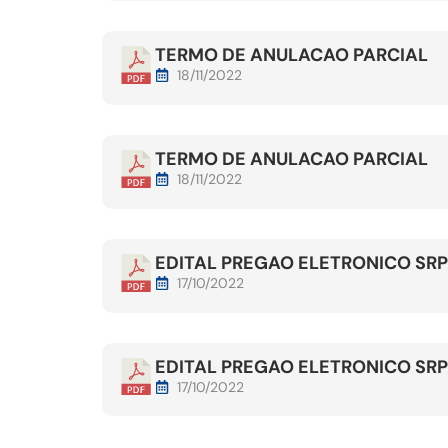
TERMO DE ANULACAO PARCIAL
18/11/2022
TERMO DE ANULACAO PARCIAL
18/11/2022
EDITAL PREGAO ELETRONICO SRP
17/10/2022
EDITAL PREGAO ELETRONICO SRP
17/10/2022