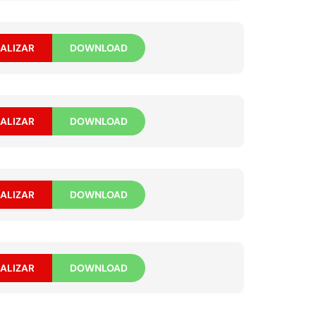
ALIZAR
DOWNLOAD
ALIZAR
DOWNLOAD
ALIZAR
DOWNLOAD
ALIZAR
DOWNLOAD