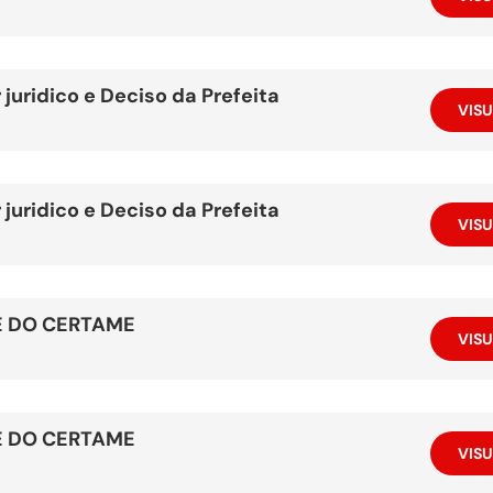
juridico e Deciso da Prefeita
VISU
juridico e Deciso da Prefeita
VISU
 DO CERTAME
VISU
 DO CERTAME
VISU