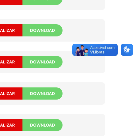
ALIZAR
DOWNLOAD
ALIZAR
DOWNLOAD
ALIZAR
DOWNLOAD
ALIZAR
DOWNLOAD