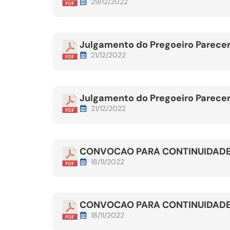
29/12/2022
Julgamento do Pregoeiro Parecer 
21/12/2022
Julgamento do Pregoeiro Parecer 
21/12/2022
CONVOCAO PARA CONTINUIDADE
18/11/2022
CONVOCAO PARA CONTINUIDADE
18/11/2022