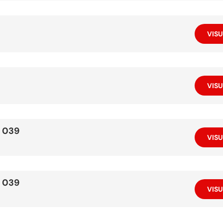
VISU
VISU
 039
VISU
 039
VISU