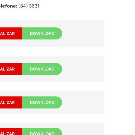
elefone:
(34) 3631-
ALIZAR
DOWNLOAD
ALIZAR
DOWNLOAD
ALIZAR
DOWNLOAD
ALIZAR
DOWNLOAD