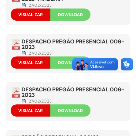
27/02/2023
VISUALIZAR
DOWNLOAD
DESPACHO PREGÃO PRESENCIAL 006-
2023
27/02/2023
VISUALIZAR
DOWNLOAD
DESPACHO PREGÃO PRESENCIAL 006-
2023
27/02/2023
VISUALIZAR
DOWNLOAD