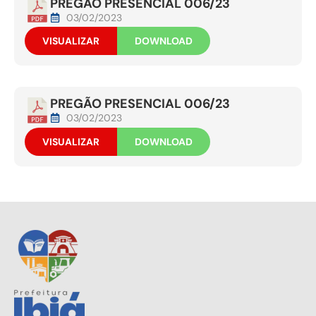
PREGÃO PRESENCIAL 006/23
03/02/2023
VISUALIZAR
DOWNLOAD
PREGÃO PRESENCIAL 006/23
03/02/2023
VISUALIZAR
DOWNLOAD