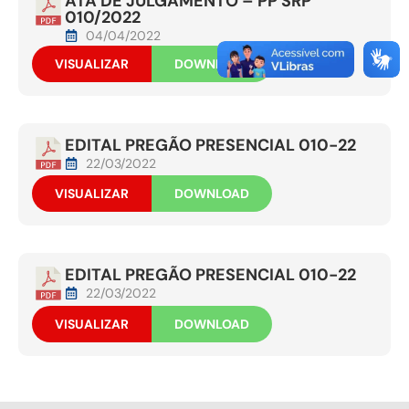
ATA DE JULGAMENTO – PP SRP
010/2022
04/04/2022
VISUALIZAR
DOWNLOAD
EDITAL PREGÃO PRESENCIAL 010-22
22/03/2022
VISUALIZAR
DOWNLOAD
EDITAL PREGÃO PRESENCIAL 010-22
22/03/2022
VISUALIZAR
DOWNLOAD