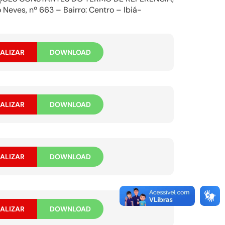
eves, nº 663 – Bairro: Centro – Ibiá-
ALIZAR
DOWNLOAD
ALIZAR
DOWNLOAD
ALIZAR
DOWNLOAD
ALIZAR
DOWNLOAD