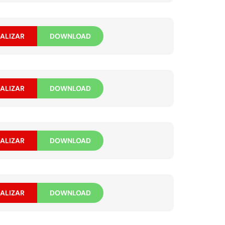
ALIZAR
DOWNLOAD
ALIZAR
DOWNLOAD
ALIZAR
DOWNLOAD
ALIZAR
DOWNLOAD