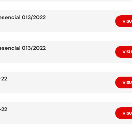
resencial 013/2022
VISU
resencial 013/2022
VISU
-22
VISU
-22
VISU