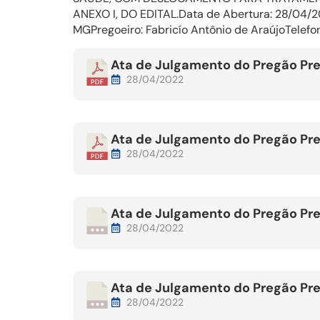
ANEXO I, DO EDITAL.Data de Abertura: 28/04/20
MGPregoeiro: Fabricío Antônio de AraújoTelefo
Ata de Julgamento do Pregão Pre
28/04/2022
Ata de Julgamento do Pregão Pre
28/04/2022
Ata de Julgamento do Pregão Pre
28/04/2022
Ata de Julgamento do Pregão Pre
28/04/2022