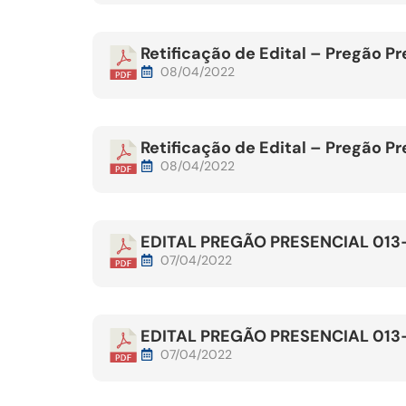
Retificação de Edital – Pregão P
08/04/2022
Retificação de Edital – Pregão P
08/04/2022
EDITAL PREGÃO PRESENCIAL 013
07/04/2022
EDITAL PREGÃO PRESENCIAL 013
07/04/2022