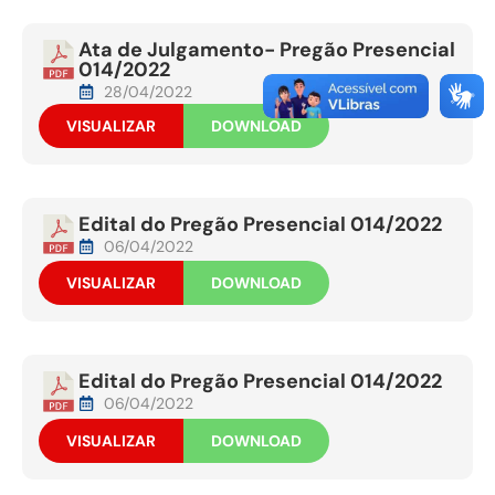
Ata de Julgamento- Pregão Presencial
014/2022
28/04/2022
VISUALIZAR
DOWNLOAD
Edital do Pregão Presencial 014/2022
06/04/2022
VISUALIZAR
DOWNLOAD
Edital do Pregão Presencial 014/2022
06/04/2022
VISUALIZAR
DOWNLOAD