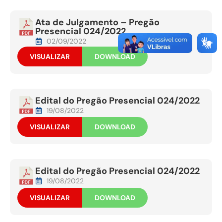
Ata de Julgamento – Pregão
Presencial 024/2022
02/09/2022
VISUALIZAR
DOWNLOAD
Edital do Pregão Presencial 024/2022
19/08/2022
VISUALIZAR
DOWNLOAD
Edital do Pregão Presencial 024/2022
19/08/2022
VISUALIZAR
DOWNLOAD