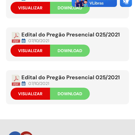
VISUALIZAR
DOWNLOAD
Edital do Pregão Presencial 025/2021
07/10/2021
VISUALIZAR
DOWNLOAD
Edital do Pregão Presencial 025/2021
07/10/2021
VISUALIZAR
DOWNLOAD