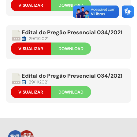
VISUALIZAR
DOWNLOAD
Edital do Pregão Presencial 034/2021
29/11/2021
VISUALIZAR
DOWNLOAD
Edital do Pregão Presencial 034/2021
29/11/2021
VISUALIZAR
DOWNLOAD