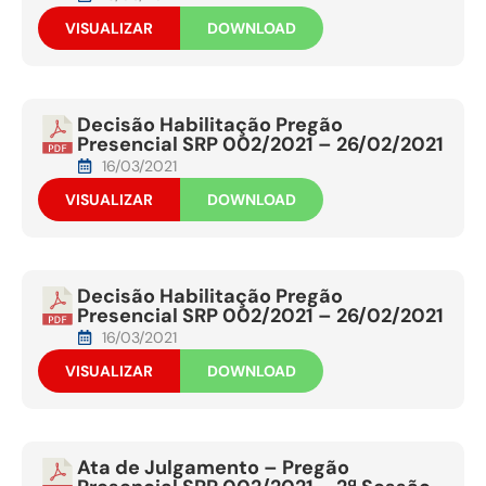
VISUALIZAR
DOWNLOAD
Decisão Habilitação Pregão
Presencial SRP 002/2021 – 26/02/2021
16/03/2021
VISUALIZAR
DOWNLOAD
Decisão Habilitação Pregão
Presencial SRP 002/2021 – 26/02/2021
16/03/2021
VISUALIZAR
DOWNLOAD
Ata de Julgamento – Pregão