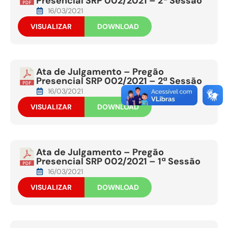
Presencial SRP 002/2021 – 2ª Sessão
16/03/2021
VISUALIZAR
DOWNLOAD
Ata de Julgamento – Pregão
Presencial SRP 002/2021 – 2ª Sessão
16/03/2021
VISUALIZAR
DOWNLOAD
Ata de Julgamento – Pregão
Presencial SRP 002/2021 – 1ª Sessão
16/03/2021
VISUALIZAR
DOWNLOAD