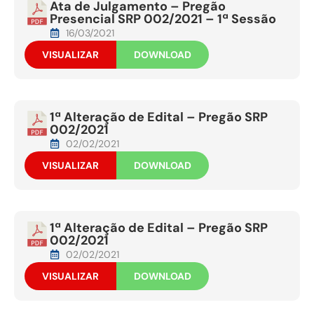
Ata de Julgamento – Pregão
Presencial SRP 002/2021 – 1ª Sessão
16/03/2021
VISUALIZAR
DOWNLOAD
1ª Alteração de Edital – Pregão SRP
002/2021
02/02/2021
VISUALIZAR
DOWNLOAD
1ª Alteração de Edital – Pregão SRP
002/2021
02/02/2021
VISUALIZAR
DOWNLOAD