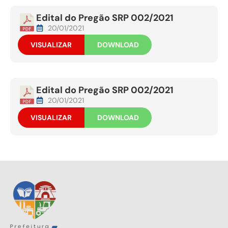
Edital do Pregão SRP 002/2021
20/01/2021
VISUALIZAR
DOWNLOAD
Edital do Pregão SRP 002/2021
20/01/2021
VISUALIZAR
DOWNLOAD