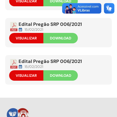
VISUALIZAR
DOWNLOAD
Edital Pregão SRP 006/2021
15/02/2021
VISUALIZAR
DOWNLOAD
Edital Pregão SRP 006/2021
15/02/2021
VISUALIZAR
DOWNLOAD