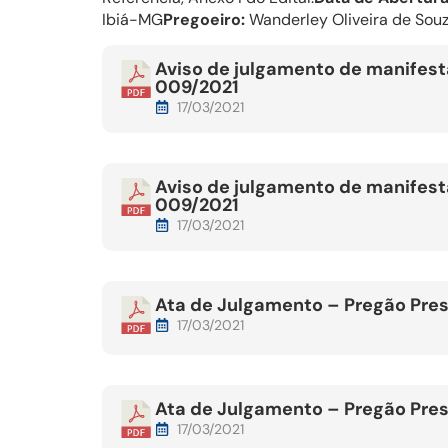
Ibiá-MG
Pregoeiro:
Wanderley Oliveira de Souz
Aviso de julgamento de manifest
009/2021
17/03/2021
Aviso de julgamento de manifest
009/2021
17/03/2021
Ata de Julgamento – Pregão Pre
17/03/2021
Ata de Julgamento – Pregão Pre
17/03/2021