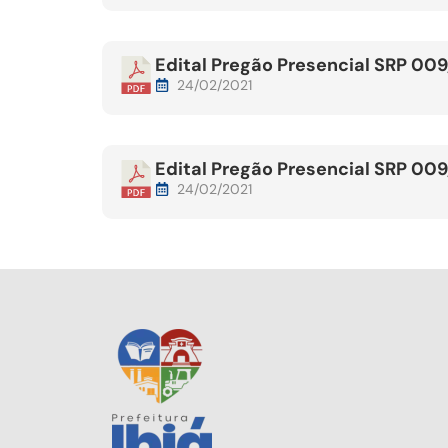
Edital Pregão Presencial SRP 00
24/02/2021
Edital Pregão Presencial SRP 00
24/02/2021