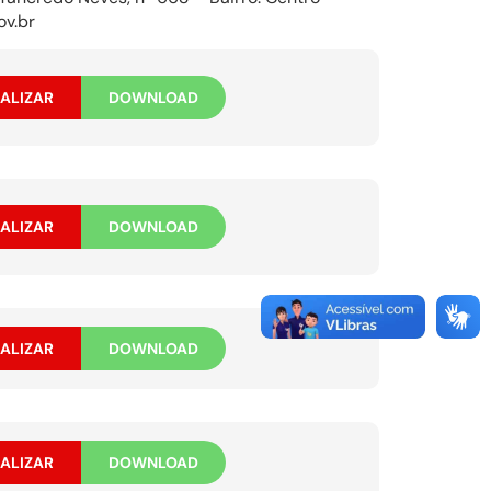
ov.br
ALIZAR
DOWNLOAD
ALIZAR
DOWNLOAD
ALIZAR
DOWNLOAD
ALIZAR
DOWNLOAD