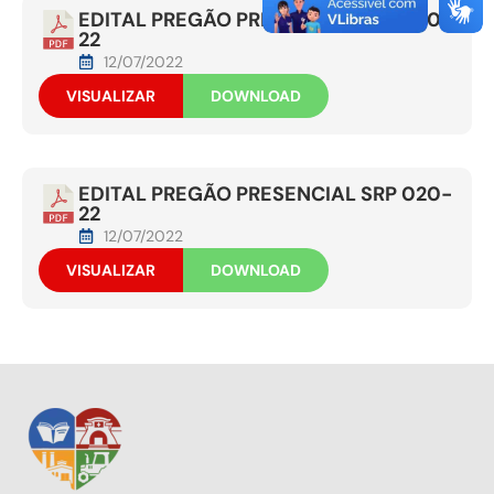
EDITAL PREGÃO PRESENCIAL SRP 020-
22
12/07/2022
VISUALIZAR
DOWNLOAD
EDITAL PREGÃO PRESENCIAL SRP 020-
22
12/07/2022
VISUALIZAR
DOWNLOAD