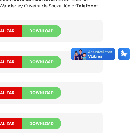
Wanderley Oliveira de Souza Júnior
Telefone:
ALIZAR
DOWNLOAD
ALIZAR
DOWNLOAD
ALIZAR
DOWNLOAD
ALIZAR
DOWNLOAD