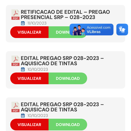
RETIFICACAO DE EDITAL – PREGAO
PRESENCIAL SRP – 028-2023
11/10/2023
VISUALIZAR
DOWNLOAD
EDITAL PREGAO SRP 028-2023 –
AQUISICAO DE TINTAS
10/10/2023
VISUALIZAR
DOWNLOAD
EDITAL PREGAO SRP 028-2023 –
AQUISICAO DE TINTAS
10/10/2023
VISUALIZAR
DOWNLOAD