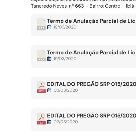
Tancredo Neves, nº 663 – Bairro: Centro – Ibi
Termo de Anulação Parcial de Li
19/03/2020
Termo de Anulação Parcial de Li
19/03/2020
EDITAL DO PREGÃO SRP 015/202
03/03/2020
EDITAL DO PREGÃO SRP 015/202
03/03/2020