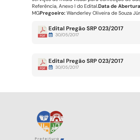
Referência, Anexo I do Edital.
Data de Abertura
MG
Pregoeiro:
Wanderley Oliveira de Souza Jún
Edital Pregão SRP 023/2017
30/05/2017
Edital Pregão SRP 023/2017
30/05/2017