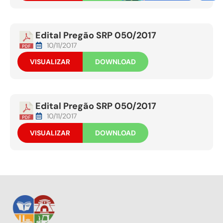
Edital Pregão SRP 050/2017
10/11/2017
VISUALIZAR
DOWNLOAD
Edital Pregão SRP 050/2017
10/11/2017
VISUALIZAR
DOWNLOAD