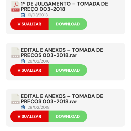
1ª DE JULGAMENTO – TOMADA DE
PREÇO 003-2018
19/03/2018
VISUALIZAR
DOWNLOAD
EDITAL E ANEXOS – TOMADA DE
PRECOS 003-2018.rar
28/02/2018
VISUALIZAR
DOWNLOAD
EDITAL E ANEXOS – TOMADA DE
PRECOS 003-2018.rar
28/02/2018
VISUALIZAR
DOWNLOAD