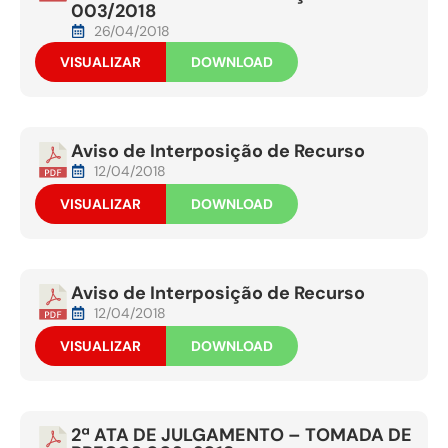
003/2018
26/04/2018
VISUALIZAR
DOWNLOAD
Aviso de Interposição de Recurso
12/04/2018
VISUALIZAR
DOWNLOAD
Aviso de Interposição de Recurso
12/04/2018
VISUALIZAR
DOWNLOAD
2ª ATA DE JULGAMENTO – TOMADA DE