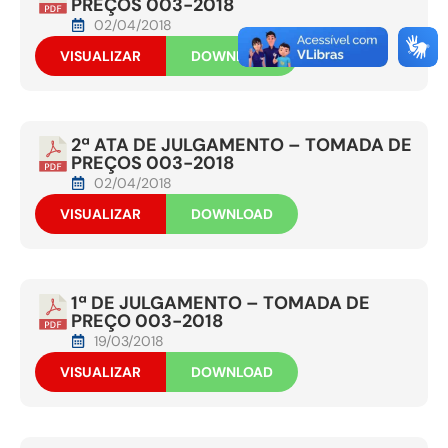
PREÇOS 003-2018
02/04/2018
VISUALIZAR
DOWNLOAD
2ª ATA DE JULGAMENTO – TOMADA DE
PREÇOS 003-2018
02/04/2018
VISUALIZAR
DOWNLOAD
1ª DE JULGAMENTO – TOMADA DE
PREÇO 003-2018
19/03/2018
VISUALIZAR
DOWNLOAD