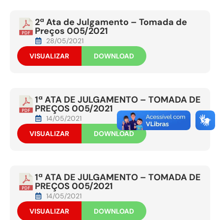
2ª Ata de Julgamento – Tomada de
Preços 005/2021
28/05/2021
VISUALIZAR
DOWNLOAD
1ª ATA DE JULGAMENTO – TOMADA DE
PREÇOS 005/2021
14/05/2021
VISUALIZAR
DOWNLOAD
1ª ATA DE JULGAMENTO – TOMADA DE
PREÇOS 005/2021
14/05/2021
VISUALIZAR
DOWNLOAD