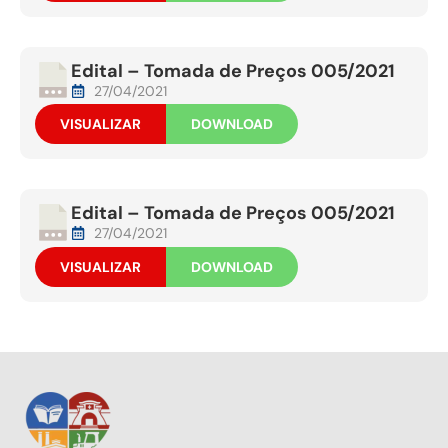
Edital – Tomada de Preços 005/2021
27/04/2021
VISUALIZAR
DOWNLOAD
Edital – Tomada de Preços 005/2021
27/04/2021
VISUALIZAR
DOWNLOAD