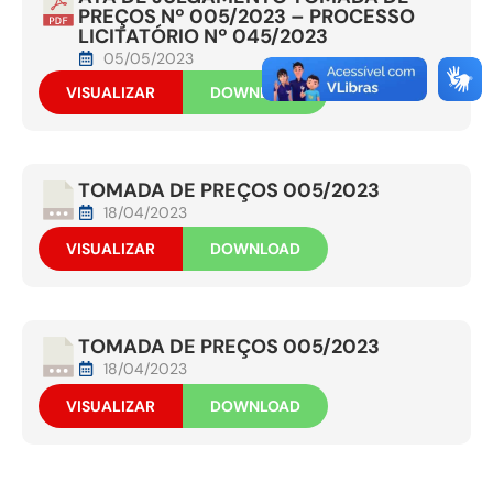
PREÇOS Nº 005/2023 – PROCESSO
LICITATÓRIO Nº 045/2023
05/05/2023
VISUALIZAR
DOWNLOAD
TOMADA DE PREÇOS 005/2023
18/04/2023
VISUALIZAR
DOWNLOAD
TOMADA DE PREÇOS 005/2023
18/04/2023
VISUALIZAR
DOWNLOAD