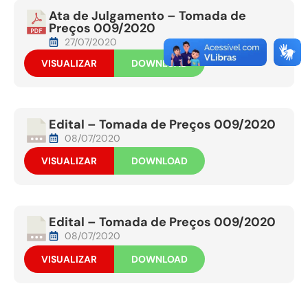
Ata de Julgamento – Tomada de
Preços 009/2020
27/07/2020
VISUALIZAR
DOWNLOAD
Edital – Tomada de Preços 009/2020
08/07/2020
VISUALIZAR
DOWNLOAD
Edital – Tomada de Preços 009/2020
08/07/2020
VISUALIZAR
DOWNLOAD