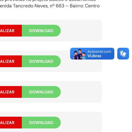
enida Tancredo Neves, nº 663 – Bairro: Centro
ALIZAR
DOWNLOAD
ALIZAR
DOWNLOAD
ALIZAR
DOWNLOAD
ALIZAR
DOWNLOAD