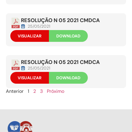
RESOLUÇÃO N 05 2021 CMDCA
25/05/2021
VISUALIZAR
DOWNLOAD
RESOLUÇÃO N 05 2021 CMDCA
25/05/2021
VISUALIZAR
DOWNLOAD
Anterior
1
2
3
Próximo