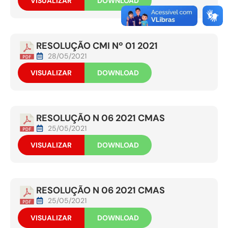
VISUALIZAR
DOWNLOAD
RESOLUÇÃO CMI Nº 01 2021
28/05/2021
VISUALIZAR
DOWNLOAD
RESOLUÇÃO N 06 2021 CMAS
25/05/2021
VISUALIZAR
DOWNLOAD
RESOLUÇÃO N 06 2021 CMAS
25/05/2021
VISUALIZAR
DOWNLOAD