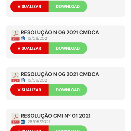
VISUALIZAR
DOWNLOAD
RESOLUÇÃO N 06 2021 CMDCA
15/06/2021
VISUALIZAR
DOWNLOAD
RESOLUÇÃO N 06 2021 CMDCA
15/06/2021
VISUALIZAR
DOWNLOAD
RESOLUÇÃO CMI Nº 01 2021
28/05/2021