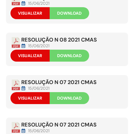
15/06/2021
VISUALIZAR
DOWNLOAD
RESOLUÇÃO N 08 2021 CMAS
15/06/2021
VISUALIZAR
DOWNLOAD
RESOLUÇÃO N 07 2021 CMAS
15/06/2021
VISUALIZAR
DOWNLOAD
RESOLUÇÃO N 07 2021 CMAS
15/06/2021