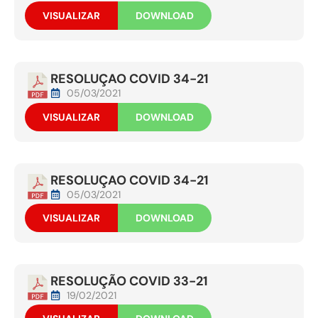
VISUALIZAR
DOWNLOAD
RESOLUÇAO COVID 34-21
05/03/2021
VISUALIZAR
DOWNLOAD
RESOLUÇAO COVID 34-21
05/03/2021
VISUALIZAR
DOWNLOAD
RESOLUÇÃO COVID 33-21
19/02/2021