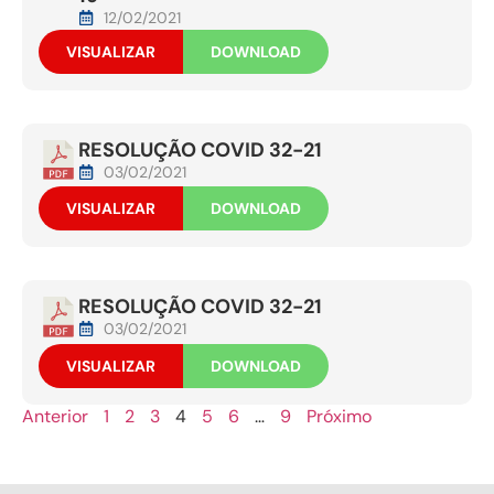
12/02/2021
VISUALIZAR
DOWNLOAD
RESOLUÇÃO COVID 32-21
03/02/2021
VISUALIZAR
DOWNLOAD
RESOLUÇÃO COVID 32-21
03/02/2021
VISUALIZAR
DOWNLOAD
Anterior
1
2
3
4
5
6
…
9
Próximo