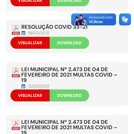
VISUALIZAR
DOWNLOAD
RESOLUÇÃO COVID 33-21
19/02/2021
VISUALIZAR
DOWNLOAD
LEI MUNICIPAL Nº 2.473 DE 04 DE
FEVEREIRO DE 2021 MULTAS COVID –
19
12/02/2021
VISUALIZAR
DOWNLOAD
LEI MUNICIPAL Nº 2.473 DE 04 DE
FEVEREIRO DE 2021 MULTAS COVID –
19