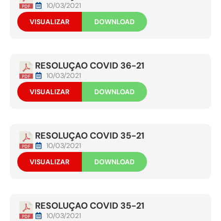
10/03/2021
VISUALIZAR
DOWNLOAD
RESOLUÇAO COVID 36-21
10/03/2021
VISUALIZAR
DOWNLOAD
RESOLUÇAO COVID 35-21
10/03/2021
VISUALIZAR
DOWNLOAD
RESOLUÇAO COVID 35-21
10/03/2021