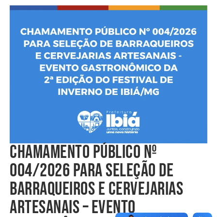
CHAMAMENTO PÚBLICO Nº
004/2026 PARA SELEÇÃO DE
BARRAQUEIROS E CERVEJARIAS
ARTESANAIS – EVENTO