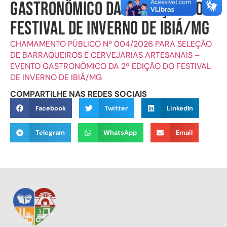
GASTRONÔMICO DA 2ª EDIÇÃO DO
FESTIVAL DE INVERNO DE IBIÁ/MG
CHAMAMENTO PÚBLICO Nº 004/2026 PARA SELEÇÃO
DE BARRAQUEIROS E CERVEJARIAS ARTESANAIS –
EVENTO GASTRONÔMICO DA 2ª EDIÇÃO DO FESTIVAL
DE INVERNO DE IBIÁ/MG
COMPARTILHE NAS REDES SOCIAIS
Facebook
Twitter
LinkedIn
Telegram
WhatsApp
Email