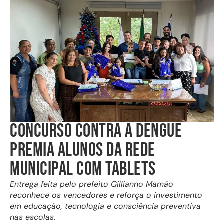
CONCURSO CONTRA A DENGUE
PREMIA ALUNOS DA REDE
MUNICIPAL COM TABLETS
Entrega feita pelo prefeito Gillianno Mamão
reconhece os vencedores e reforça o investimento
em educação, tecnologia e consciência preventiva
nas escolas.