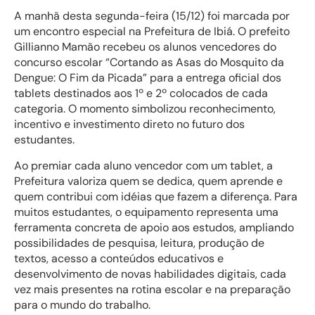
A manhã desta segunda-feira (15/12) foi marcada por
um encontro especial na Prefeitura de Ibiá. O prefeito
Gillianno Mamão recebeu os alunos vencedores do
concurso escolar “Cortando as Asas do Mosquito da
Dengue: O Fim da Picada” para a entrega oficial dos
tablets destinados aos 1º e 2º colocados de cada
categoria. O momento simbolizou reconhecimento,
incentivo e investimento direto no futuro dos
estudantes.
Ao premiar cada aluno vencedor com um tablet, a
Prefeitura valoriza quem se dedica, quem aprende e
quem contribui com idéias que fazem a diferença. Para
muitos estudantes, o equipamento representa uma
ferramenta concreta de apoio aos estudos, ampliando
possibilidades de pesquisa, leitura, produção de
textos, acesso a conteúdos educativos e
desenvolvimento de novas habilidades digitais, cada
vez mais presentes na rotina escolar e na preparação
para o mundo do trabalho.