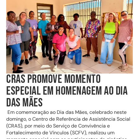
CRAS PROMOVE MOMENTO
ESPECIAL EM HOMENAGEM AO DIA
DAS MÃES
Em comemoração ao Dia das Mães, celebrado neste
domingo, o Centro de Referência de Assistência Social
(CRAS), por meio do Serviço de Convivência e
Fortalecimento de Vínculos (SCFV), realizou um