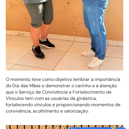
O momento teve como objetivo lembrar a importância
do Dia das Mães e demonstrar o carinho e a atenção
que o Serviço de Convivência e Fortalecimento de
Vínculos tem com as usuárias da ginástica,
fortalecendo vínculos e proporcionando momentos de
convivência, acolhimento e valorização.