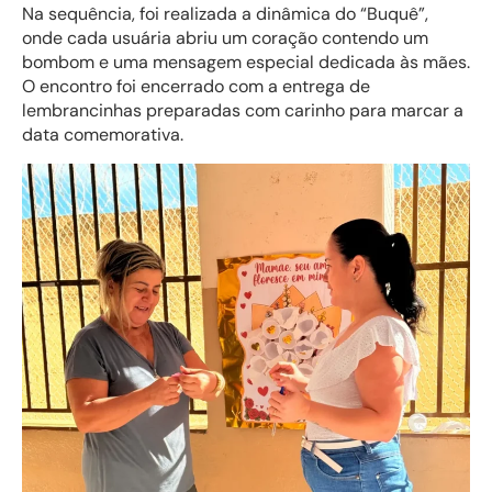
Na sequência, foi realizada a dinâmica do “Buquê”,
onde cada usuária abriu um coração contendo um
bombom e uma mensagem especial dedicada às mães.
O encontro foi encerrado com a entrega de
lembrancinhas preparadas com carinho para marcar a
data comemorativa.