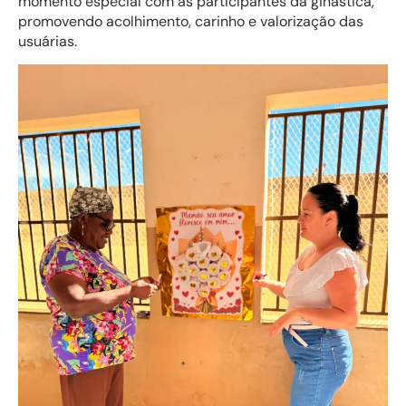
momento especial com as participantes da ginástica,
promovendo acolhimento, carinho e valorização das
usuárias.