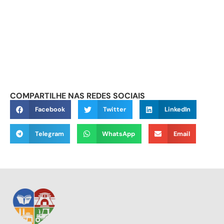
COMPARTILHE NAS REDES SOCIAIS
Facebook
Twitter
LinkedIn
Telegram
WhatsApp
Email