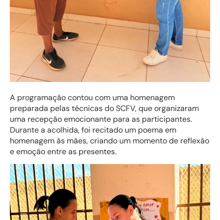
A programação contou com uma homenagem
preparada pelas técnicas do SCFV, que organizaram
uma recepção emocionante para as participantes.
Durante a acolhida, foi recitado um poema em
homenagem às mães, criando um momento de reflexão
e emoção entre as presentes.