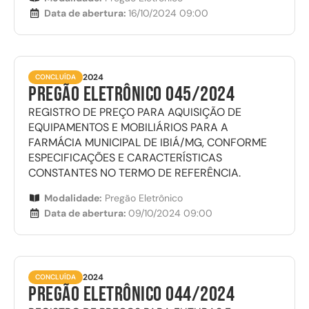
Data de abertura:
16/10/2024 09:00
2024
CONCLUÍDA
Pregão Eletrônico 045/2024
REGISTRO DE PREÇO PARA AQUISIÇÃO DE
EQUIPAMENTOS E MOBILIÁRIOS PARA A
FARMÁCIA MUNICIPAL DE IBIÁ/MG, CONFORME
ESPECIFICAÇÕES E CARACTERÍSTICAS
CONSTANTES NO TERMO DE REFERÊNCIA.
Modalidade:
Pregão Eletrônico
Data de abertura:
09/10/2024 09:00
2024
CONCLUÍDA
Pregão Eletrônico 044/2024