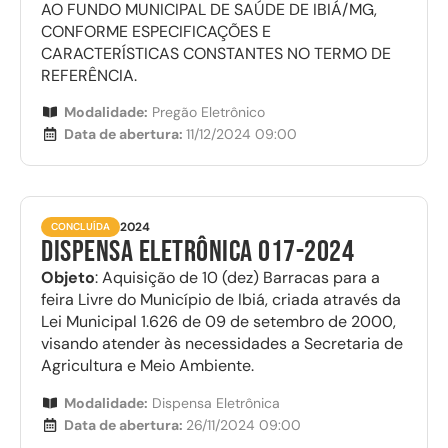
AO FUNDO MUNICIPAL DE SAÚDE DE IBIÁ/MG,
CONFORME ESPECIFICAÇÕES E
CARACTERÍSTICAS CONSTANTES NO TERMO DE
REFERÊNCIA.
Modalidade:
Pregão Eletrônico
Data de abertura:
11/12/2024 09:00
2024
CONCLUÍDA
Dispensa Eletrônica 017-2024
Objeto
: Aquisição de 10 (dez) Barracas para a
feira Livre do Município de Ibiá, criada através da
Lei Municipal 1.626 de 09 de setembro de 2000,
visando atender às necessidades a Secretaria de
Agricultura e Meio Ambiente.
Modalidade:
Dispensa Eletrônica
Data de abertura:
26/11/2024 09:00