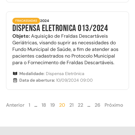
2024
FRACASSADAS
DISPENSA ELETRONICA 013/2024
Objeto:
Aquisição de Fraldas Descartáveis
Geriátricas, visando suprir as necessidades do
Fundo Municipal de Saúde, a fim de atender aos
pacientes cadastrados no Protocolo Municipal
para o Fornecimento de Fraldas Descartáveis.
Modalidade:
Dispensa Eletrônica
Data de abertura:
10/09/2024 09:00
Anterior
1
…
18
19
20
21
22
…
26
Próximo