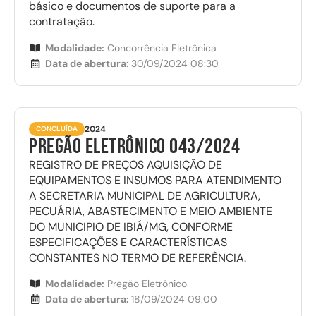
básico e documentos de suporte para a
contratação.
Modalidade:
Concorrência Eletrônica
Data de abertura:
30/09/2024 08:30
2024
CONCLUÍDA
PREGÃO ELETRÔNICO 043/2024
REGISTRO DE PREÇOS AQUISIÇÃO DE
EQUIPAMENTOS E INSUMOS PARA ATENDIMENTO
A SECRETARIA MUNICIPAL DE AGRICULTURA,
PECUÁRIA, ABASTECIMENTO E MEIO AMBIENTE
DO MUNICIPIO DE IBIÁ/MG, CONFORME
ESPECIFICAÇÕES E CARACTERÍSTICAS
CONSTANTES NO TERMO DE REFERÊNCIA.
Modalidade:
Pregão Eletrônico
Data de abertura:
18/09/2024 09:00