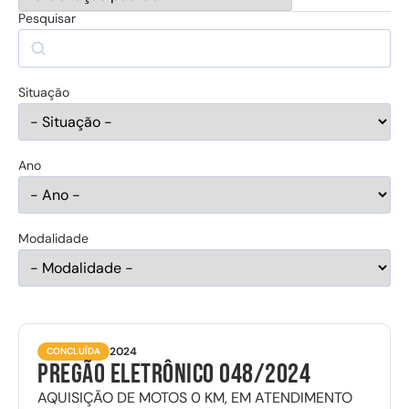
Pesquisar
Situação
Ano
Modalidade
2024
CONCLUÍDA
Pregão Eletrônico 048/2024
AQUISIÇÃO DE MOTOS 0 KM, EM ATENDIMENTO