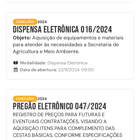
2024
CONCLUÍDA
Dispensa Eletrônica 016/2024
Objeto:
Aquisição de equipamentos e materiais
para atender às necessidades a Secretaria de
Agricultura e Meio Ambiente.
Modalidade:
Dispensa Eletrônica
Data de abertura:
22/11/2024 09:00
2024
CONCLUÍDA
Pregão Eletrônico 047/2024
REGISTRO DE PREÇOS PARA FUTURAS E
EVENTUAIS CONTRATAÇÕES, VISANDO A
AQUISIÇÃO ITENS PARA COMPLEMENTO DAS
CESTAS BÁSICAS, CONFORME ESPECIFICAÇÕES