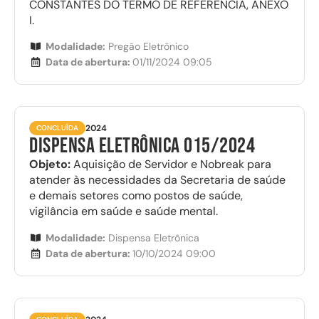
CONSTANTES DO TERMO DE REFERÊNCIA, ANEXO
I.
Modalidade:
Pregão Eletrônico
Data de abertura:
01/11/2024 09:05
2024
CONCLUÍDA
DISPENSA ELETRÔNICA 015/2024
Objeto:
Aquisição de Servidor e Nobreak para
atender às necessidades da Secretaria de saúde
e demais setores como postos de saúde,
vigilância em saúde e saúde mental.
Modalidade:
Dispensa Eletrônica
Data de abertura:
10/10/2024 09:00