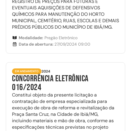
REGISTRO DE PREÇOS PARA FUTURAS E
EVENTUAIS AQUISIÇÕES DE DEFENSIVOS
QUÍMICOS PARA MANUTENÇÃO DO HORTO
MUNICIPAL, CEMITÉRIO, RUAS, ESCOLAS E DEMAIS
PRÉDIOS PÚBLICOS DO MUNICÍPIO DE IBIÁ/MG.
Modalidade:
Pregão Eletrônico
Data de abertura:
27/09/2024 09:00
2024
EM ANDAMENTO
CONCORRÊNCIA ELETRÔNICA
016/2024
Constitui objeto da presente licitação a
contratação de empresa especializada para
execução de obra de reforma e revitalização da
Praça Santa Cruz, na Cidade de Ibiá/MG,
incluindo materiais e mão de obra, conforme as
especificações técnicas previstas no projeto