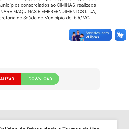
unicípios consorciados ao CIMINAS, realizada
CAMMINARE MAQUINAS E EMPREENDIMENTOS LTDA,
cretaria de Saúde do Município de Ibiá/MG.
ALIZAR
DOWNLOAD