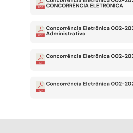
Concorrência Eletrônica 002-2
CONCORRÊNCIA ELETRÔNICA
Concorrência Eletrônica 002-202
Administrativo
Concorrência Eletrônica 002-20
Concorrência Eletrônica 002-202