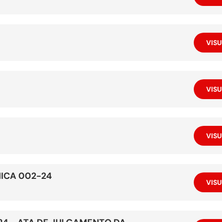
VISU
VISU
VISU
ICA 002-24
VISU