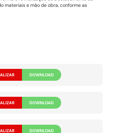
ndo materiais e mão de obra, conforme as
ALIZAR
DOWNLOAD
ALIZAR
DOWNLOAD
ALIZAR
DOWNLOAD