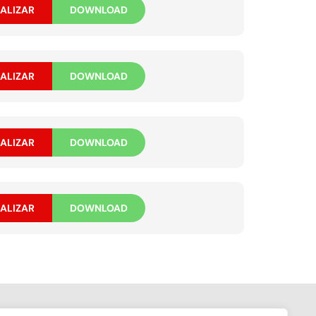
ALIZAR
DOWNLOAD
ALIZAR
DOWNLOAD
ALIZAR
DOWNLOAD
ALIZAR
DOWNLOAD