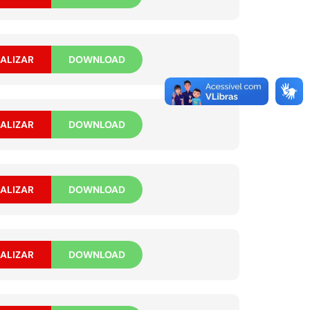
ALIZAR
DOWNLOAD
ALIZAR
DOWNLOAD
ALIZAR
DOWNLOAD
ALIZAR
DOWNLOAD