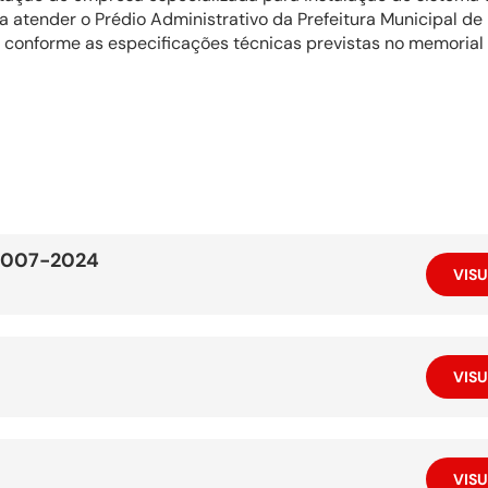
 atender o Prédio Administrativo da Prefeitura Municipal de 
, conforme as especificações técnicas previstas no memorial d
 007-2024
VISU
VISU
VISU