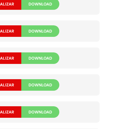
ALIZAR
DOWNLOAD
ALIZAR
DOWNLOAD
ALIZAR
DOWNLOAD
ALIZAR
DOWNLOAD
ALIZAR
DOWNLOAD