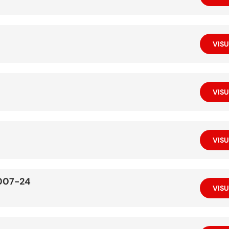
VISU
VISU
VISU
007-24
VISU