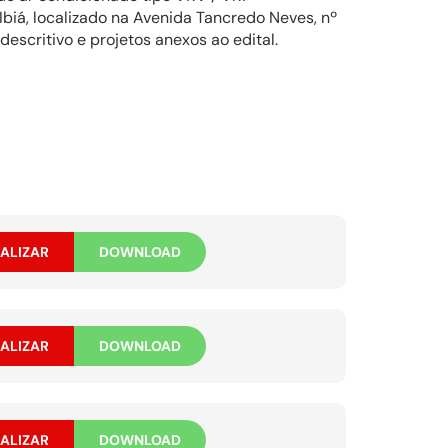
Ibiá, localizado na Avenida Tancredo Neves, nº
escritivo e projetos anexos ao edital.
ALIZAR
DOWNLOAD
ALIZAR
DOWNLOAD
ALIZAR
DOWNLOAD