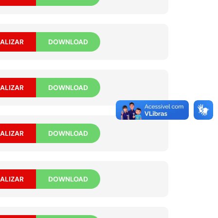
ALIZAR
DOWNLOAD
ALIZAR
DOWNLOAD
ALIZAR
DOWNLOAD
ALIZAR
DOWNLOAD