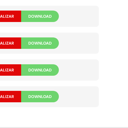
ALIZAR
DOWNLOAD
ALIZAR
DOWNLOAD
ALIZAR
DOWNLOAD
ALIZAR
DOWNLOAD