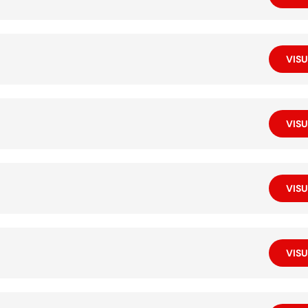
VISU
VISU
VISU
VISU