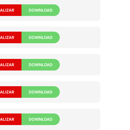
ALIZAR
DOWNLOAD
ALIZAR
DOWNLOAD
ALIZAR
DOWNLOAD
ALIZAR
DOWNLOAD
ALIZAR
DOWNLOAD