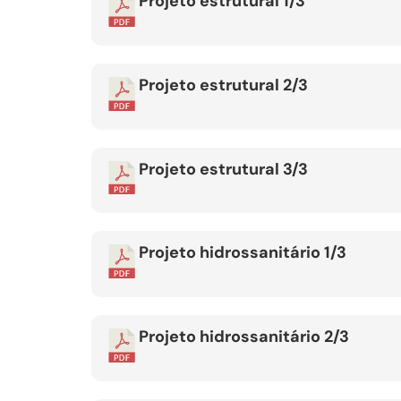
Projeto estrutural 1/3
Projeto estrutural 2/3
Projeto estrutural 3/3
Projeto hidrossanitário 1/3
Projeto hidrossanitário 2/3