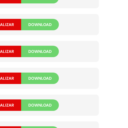
ALIZAR
DOWNLOAD
ALIZAR
DOWNLOAD
ALIZAR
DOWNLOAD
ALIZAR
DOWNLOAD