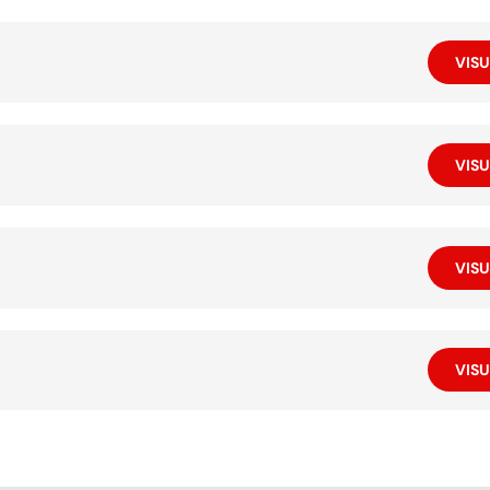
VISU
VISU
VISU
VISU