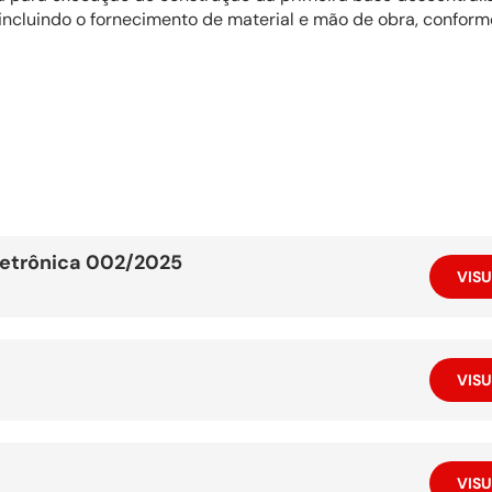
incluindo o fornecimento de material e mão de obra, conforme
Eletrônica 002/2025
VISU
VISU
VISU