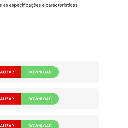
 as especificações e características
ALIZAR
DOWNLOAD
ALIZAR
DOWNLOAD
ALIZAR
DOWNLOAD