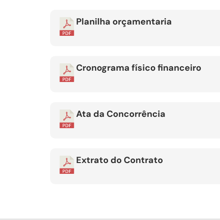
Planilha orçamentaria
Cronograma físico financeiro
Ata da Concorrência
Extrato do Contrato