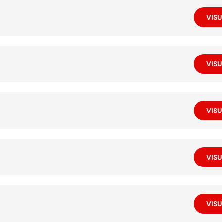
VISU
VISU
VISU
VISU
VISU