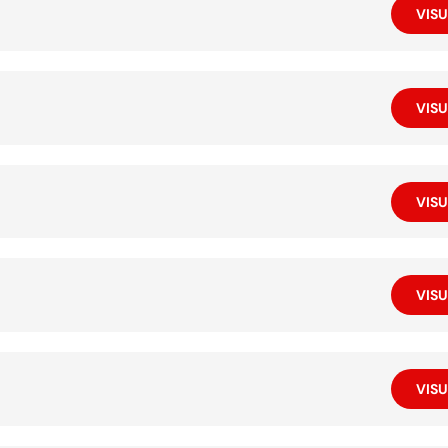
VISU
VISU
VISU
VISU
VISU