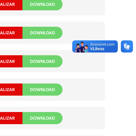
ALIZAR
DOWNLOAD
ALIZAR
DOWNLOAD
ALIZAR
DOWNLOAD
ALIZAR
DOWNLOAD
ALIZAR
DOWNLOAD