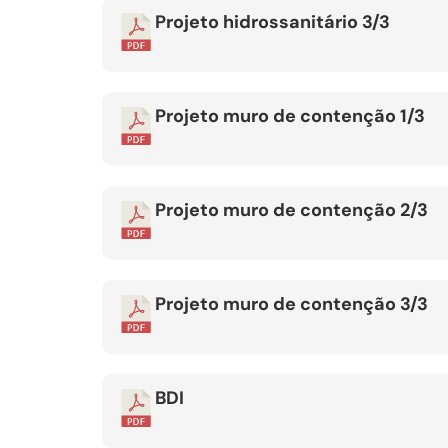
Projeto hidrossanitário 3/3
Projeto muro de contenção 1/3
Projeto muro de contenção 2/3
Projeto muro de contenção 3/3
BDI