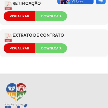
RETIFICAÇÃO
VISUALIZAR
DOWNLOAD
EXTRATO DE CONTRATO
VISUALIZAR
DOWNLOAD